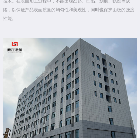
技术。在表面加工过程中，不能出现凸起、凹陷、划痕、锈斑等缺
陷，以保证产品表面质量的均匀性和美观性，同时也保护面板的强度
性能。