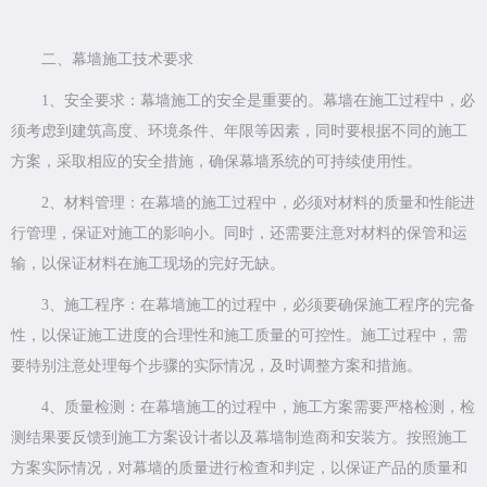
二、幕墙施工技术要求
1、安全要求：幕墙施工的安全是重要的。幕墙在施工过程中，必
须考虑到建筑高度、环境条件、年限等因素，同时要根据不同的施工
方案，采取相应的安全措施，确保幕墙系统的可持续使用性。
2、材料管理：在幕墙的施工过程中，必须对材料的质量和性能进
行管理，保证对施工的影响小。同时，还需要注意对材料的保管和运
输，以保证材料在施工现场的完好无缺。
3、施工程序：在幕墙施工的过程中，必须要确保施工程序的完备
性，以保证施工进度的合理性和施工质量的可控性。施工过程中，需
要特别注意处理每个步骤的实际情况，及时调整方案和措施。
4、质量检测：在幕墙施工的过程中，施工方案需要严格检测，检
测结果要反馈到施工方案设计者以及幕墙制造商和安装方。按照施工
方案实际情况，对幕墙的质量进行检查和判定，以保证产品的质量和