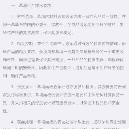
一、幕墙生产技术要求
1、材料选择：幕墙的材料选择必须力求一致性和品质一致性。在
同一幕墙系统内的外观件、结构件、半成品必须使用同样的材料，要
经过严格的复试测试，保证其质量稳定。
2、精度控制：在生产过程中，必须通过有效的精度控制措施，保
证产品的精度要求。众所周知幕墙一般是高层建筑外墙的一个重要装
饰材料，同样也需要保证其准确度。一旦产品的精度失误，则很难保
证施工时的安全性。因此在生产过程中，必须注意每个生产环节的控
制，确保产品合格。
3、强度设计：幕墙面板必须经过强度设计检测，其强度要符合国
家执行标准要求。幕墙面板的设计强度一定要和主体结构计算保持一
致，并采用相关的强度设计规范进行测试，以保证工程品质和安全
性。
4、表面处理：幕墙面板的表面处理非常重要，必须采用表面处理